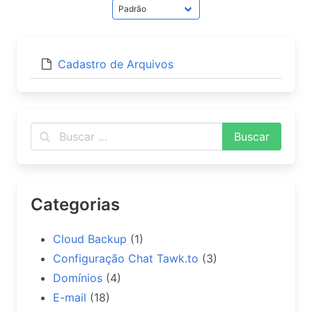
Cadastro de Arquivos
Categorias
Cloud Backup
(1)
Configuração Chat Tawk.to
(3)
Domínios
(4)
E-mail
(18)