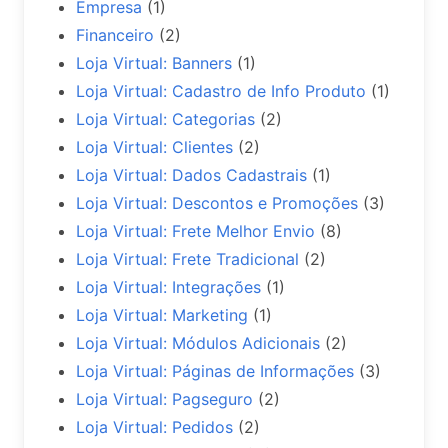
Empresa
(1)
Financeiro
(2)
Loja Virtual: Banners
(1)
Loja Virtual: Cadastro de Info Produto
(1)
Loja Virtual: Categorias
(2)
Loja Virtual: Clientes
(2)
Loja Virtual: Dados Cadastrais
(1)
Loja Virtual: Descontos e Promoções
(3)
Loja Virtual: Frete Melhor Envio
(8)
Loja Virtual: Frete Tradicional
(2)
Loja Virtual: Integrações
(1)
Loja Virtual: Marketing
(1)
Loja Virtual: Módulos Adicionais
(2)
Loja Virtual: Páginas de Informações
(3)
Loja Virtual: Pagseguro
(2)
Loja Virtual: Pedidos
(2)