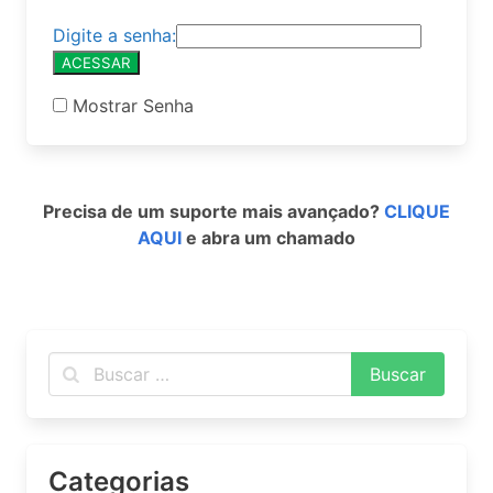
Digite a senha:
Mostrar Senha
Precisa de um suporte mais avançado?
CLIQUE
AQUI
e abra um chamado
Categorias