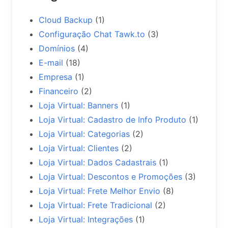
Cloud Backup
(1)
Configuração Chat Tawk.to
(3)
Domínios
(4)
E-mail
(18)
Empresa
(1)
Financeiro
(2)
Loja Virtual: Banners
(1)
Loja Virtual: Cadastro de Info Produto
(1)
Loja Virtual: Categorias
(2)
Loja Virtual: Clientes
(2)
Loja Virtual: Dados Cadastrais
(1)
Loja Virtual: Descontos e Promoções
(3)
Loja Virtual: Frete Melhor Envio
(8)
Loja Virtual: Frete Tradicional
(2)
Loja Virtual: Integrações
(1)