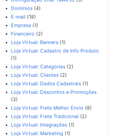
Domínios
(4)
E-mail
(18)
Empresa
(1)
Financeiro
(2)
Loja Virtual: Banners
(1)
Loja Virtual: Cadastro de Info Produto
(1)
Loja Virtual: Categorias
(2)
Loja Virtual: Clientes
(2)
Loja Virtual: Dados Cadastrais
(1)
Loja Virtual: Descontos e Promoções
(3)
Loja Virtual: Frete Melhor Envio
(8)
Loja Virtual: Frete Tradicional
(2)
Loja Virtual: Integrações
(1)
Loja Virtual: Marketing
(1)