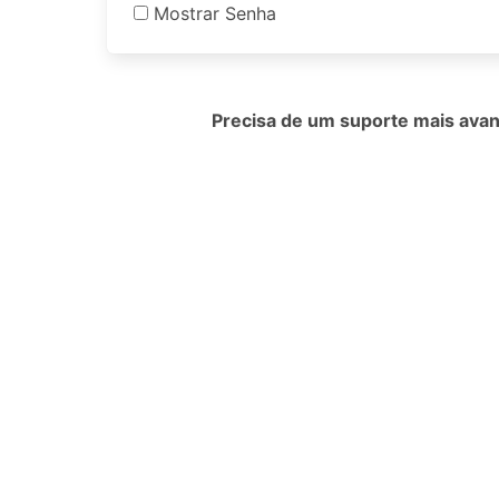
Mostrar Senha
Precisa de um suporte mais av