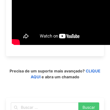
Precisa de um suporte mais avançado?
CLIQUE
AQUI
e abra um chamado