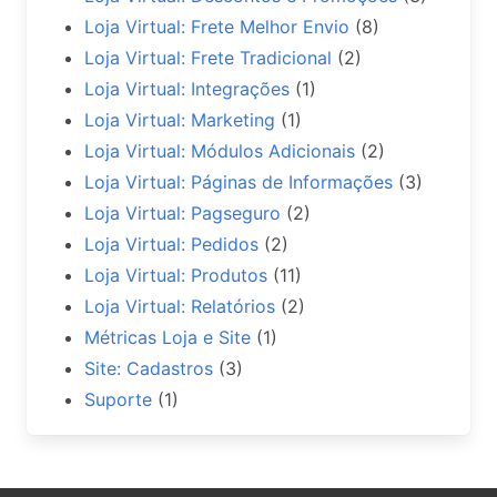
Loja Virtual: Frete Melhor Envio
(8)
Loja Virtual: Frete Tradicional
(2)
Loja Virtual: Integrações
(1)
Loja Virtual: Marketing
(1)
Loja Virtual: Módulos Adicionais
(2)
Loja Virtual: Páginas de Informações
(3)
Loja Virtual: Pagseguro
(2)
Loja Virtual: Pedidos
(2)
Loja Virtual: Produtos
(11)
Loja Virtual: Relatórios
(2)
Métricas Loja e Site
(1)
Site: Cadastros
(3)
Suporte
(1)