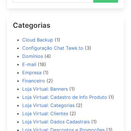
Categorias
Cloud Backup
(1)
Configuração Chat Tawk.to
(3)
Domínios
(4)
E-mail
(18)
Empresa
(1)
Financeiro
(2)
Loja Virtual: Banners
(1)
Loja Virtual: Cadastro de Info Produto
(1)
Loja Virtual: Categorias
(2)
Loja Virtual: Clientes
(2)
Loja Virtual: Dados Cadastrais
(1)
Loja Virtual: Descontos e Promoções
(3)